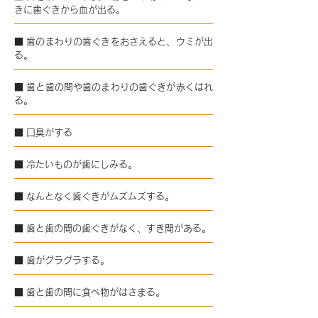
きに歯ぐきから血が出る。
■ 歯のまわりの歯ぐきをおさえると、ウミが出
る。
■ 歯と歯の間や歯のまわりの歯ぐきが赤くはれ
る。
■ 口臭がする
■ 冷たいものが歯にしみる。
■ なんとなく歯ぐきがムズムズする。
■ 歯と歯の間の歯ぐきがなく、すき間がある。
■ 歯がグラグラする。
■ 歯と歯の間に食べ物がはさまる。