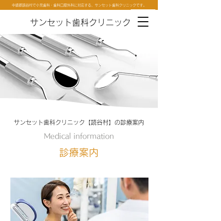
中頭郡読谷村で小児歯科・歯科口腔外科に対応する、サンセット歯科クリニックです。
サンセット歯科クリニック
サンセット歯科クリニック【読谷村】の診療案内
Medical information
診療案内