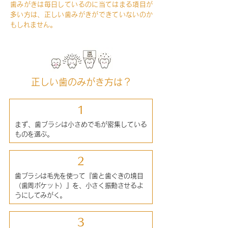
歯みがきは毎日しているのに当てはまる項目が
多い方は、正しい歯みがきができていないのか
もしれません。
正しい歯のみがき方は？
1
まず、歯ブラシは小さめで毛が密集している
ものを選ぶ。​
2
歯ブラシは毛先を使って『歯と歯ぐきの境目
（歯周ポケット）』を、小さく振動させるよ
うにしてみがく。
3