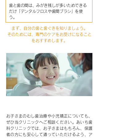
歯と歯の間は、みがき残しが多いためできる
だけ「デンタルフロスや歯間ブラシ」を使
う。
まず、自分の歯と歯ぐきを知りましょう。
そのためには、専門のケアをお受けになること
をおすすめします。
小児歯科
お子さまのむし歯治療や小児矯正についても、
ぜひ当クリニックへご相談ください。あいち歯
科クリニックでは、お子さまはもちろん、保護
者の方にも安心して通っていただけるよう、ア