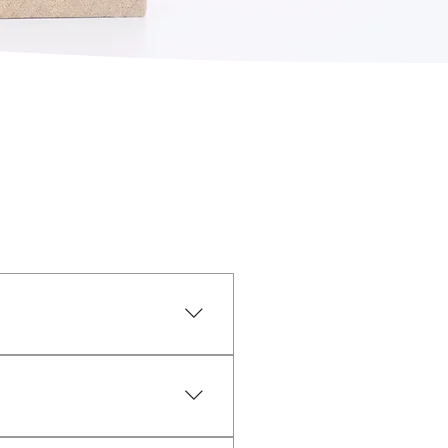
お問い合わせください。