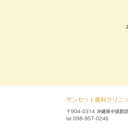
サンセット歯科クリニ
〒904-0314 沖縄県中頭郡
tel.098-957-0246