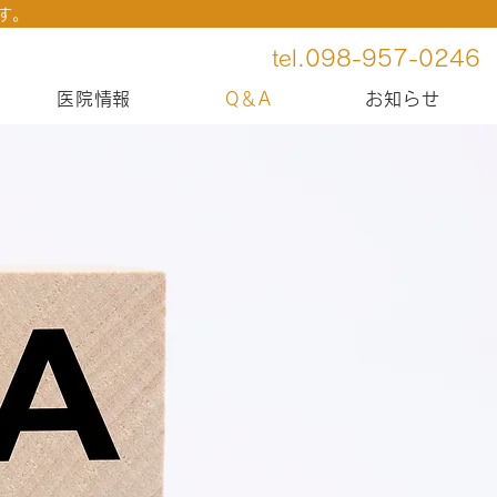
す。
tel.098-957-0246
医院情報
Q＆A
お知らせ