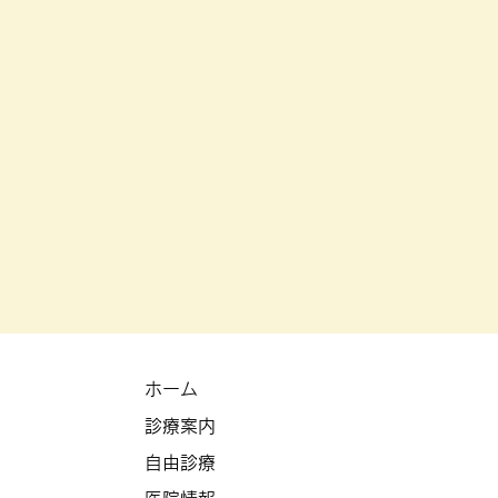
。
ホーム
診療案内
自由診療