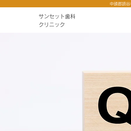
中頭郡読谷
サンセット歯科
クリニック